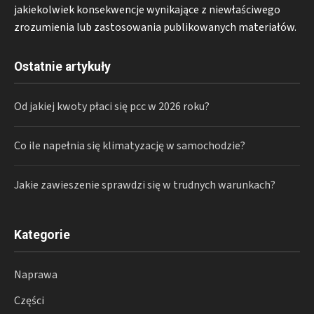
jakiekolwiek konsekwencje wynikające z niewłaściwego
zrozumienia lub zastosowania publikowanych materiałów.
Ostatnie artykuły
Od jakiej kwoty płaci się pcc w 2026 roku?
Co ile napełnia się klimatyzację w samochodzie?
Jakie zawieszenie sprawdzi się w trudnych warunkach?
Kategorie
Naprawa
Części