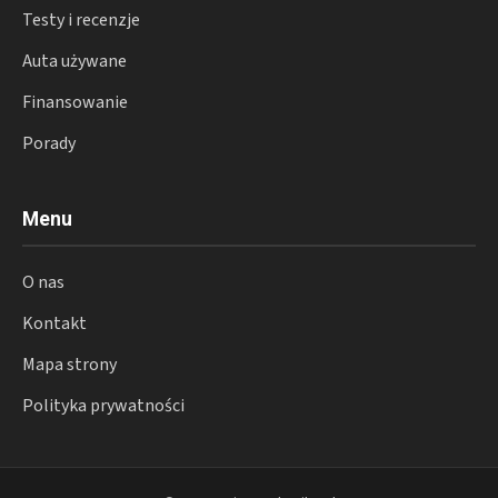
Testy i recenzje
Auta używane
Finansowanie
Porady
Menu
O nas
Kontakt
Mapa strony
Polityka prywatności