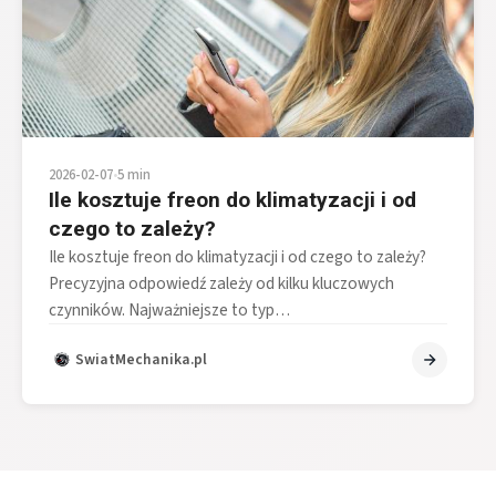
2026-02-07
•
5 min
Ile kosztuje freon do klimatyzacji i od
czego to zależy?
Ile kosztuje freon do klimatyzacji i od czego to zależy?
Precyzyjna odpowiedź zależy od kilku kluczowych
czynników. Najważniejsze to typ…
SwiatMechanika.pl