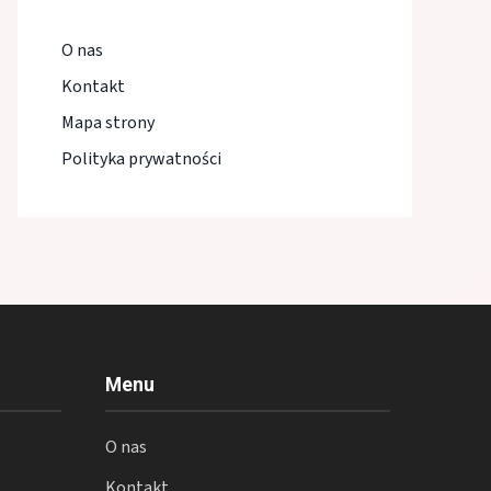
O nas
Kontakt
Mapa strony
Polityka prywatności
Menu
O nas
Kontakt