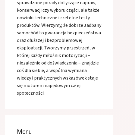
sprawdzone porady dotyczące napraw,
konserwacji czy wyboru części, ale także
nowinki techniczne i rzetelne testy
produktów. Wierzymy, że dobrze zadbany
samochód to gwarancja bezpieczeństwa
oraz dłuższej i bezproblemowej
eksploatacji. Tworzymy przestrzeń, w
której każdy miłośnik motoryzacji –
niezależnie od doświadczenia – znajdzie
coś dla siebie, a wspólna wymiana
wiedzy i praktycznych wskazówek staje
się motorem napędowym całej
społeczności.
Menu