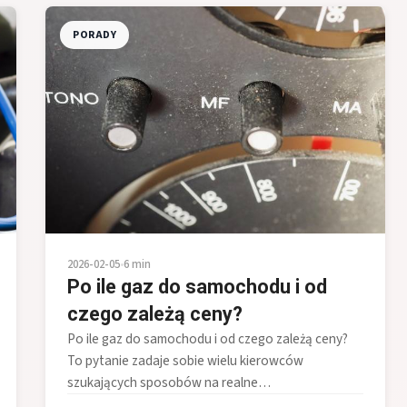
PORADY
2026-02-05
•
6 min
Po ile gaz do samochodu i od
czego zależą ceny?
Po ile gaz do samochodu i od czego zależą ceny?
To pytanie zadaje sobie wielu kierowców
szukających sposobów na realne…