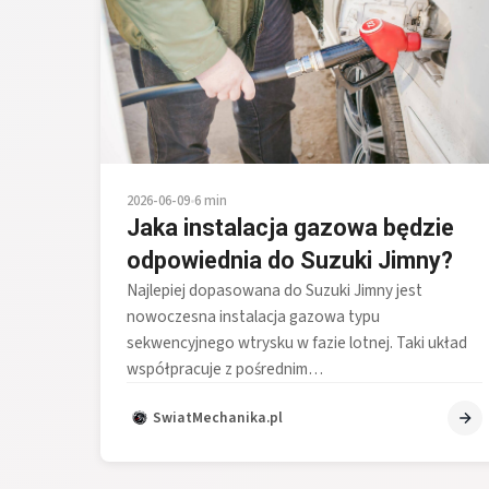
2026-06-09
•
6 min
Jaka instalacja gazowa będzie
odpowiednia do Suzuki Jimny?
Najlepiej dopasowana do Suzuki Jimny jest
nowoczesna instalacja gazowa typu
sekwencyjnego wtrysku w fazie lotnej. Taki układ
współpracuje z pośrednim…
SwiatMechanika.pl