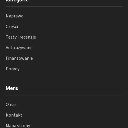
Naprawa
Części
Testy i recenzje
Auta używane
Finansowanie
Porady
Menu
O nas
Kontakt
Mapa strony