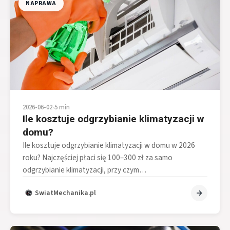
NAPRAWA
2026-06-02
•
5 min
Ile kosztuje odgrzybianie klimatyzacji w
domu?
Ile kosztuje odgrzybianie klimatyzacji w domu w 2026
roku? Najczęściej płaci się 100–300 zł za samo
odgrzybianie klimatyzacji, przy czym…
SwiatMechanika.pl