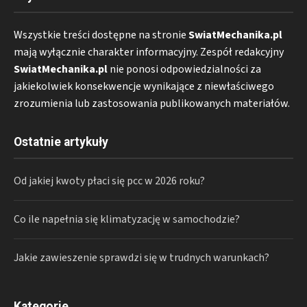
Wszystkie treści dostępne na stronie
SwiatMechanika.pl
mają wyłącznie charakter informacyjny. Zespół redakcyjny
SwiatMechanika.pl
nie ponosi odpowiedzialności za
jakiekolwiek konsekwencje wynikające z niewłaściwego
zrozumienia lub zastosowania publikowanych materiałów.
Ostatnie artykuły
Od jakiej kwoty płaci się pcc w 2026 roku?
Co ile napełnia się klimatyzację w samochodzie?
Jakie zawieszenie sprawdzi się w trudnych warunkach?
Kategorie