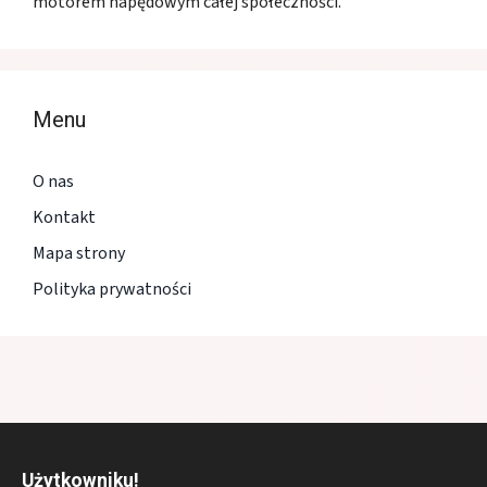
motorem napędowym całej społeczności.
Menu
O nas
Kontakt
Mapa strony
Polityka prywatności
Użytkowniku!