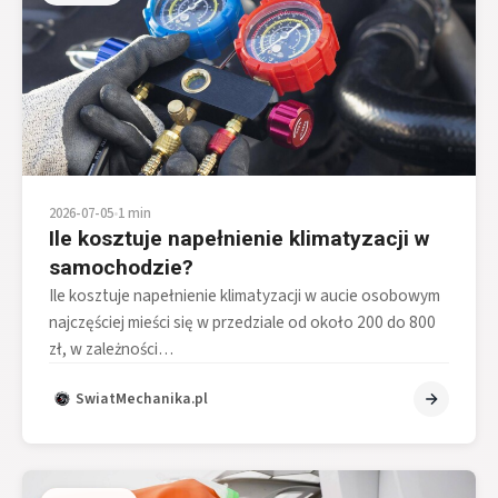
2026-07-05
•
1 min
Ile kosztuje napełnienie klimatyzacji w
samochodzie?
Ile kosztuje napełnienie klimatyzacji w aucie osobowym
najczęściej mieści się w przedziale od około 200 do 800
zł, w zależności…
SwiatMechanika.pl