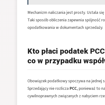
Mechanizm naliczania jest prosty. Ustala się
Taki sposób obliczenia zapewnia spójność ro
opodatkowania w dokumentach sprzedaży.
Kto płaci podatek PCC
co w przypadku współ
Obowiązek podatkowy spoczywa na jednej str
Sprzedający nie rozlicza
PCC
, ponieważ to n
cywilnoprawnych związanych z nabyciem rze