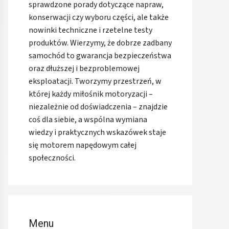
sprawdzone porady dotyczące napraw,
konserwacji czy wyboru części, ale także
nowinki techniczne i rzetelne testy
produktów. Wierzymy, że dobrze zadbany
samochód to gwarancja bezpieczeństwa
oraz dłuższej i bezproblemowej
eksploatacji. Tworzymy przestrzeń, w
której każdy miłośnik motoryzacji –
niezależnie od doświadczenia – znajdzie
coś dla siebie, a wspólna wymiana
wiedzy i praktycznych wskazówek staje
się motorem napędowym całej
społeczności.
Menu