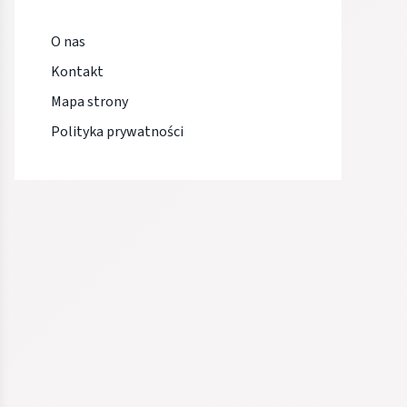
O nas
Kontakt
Mapa strony
Polityka prywatności