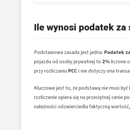
Ile wynosi podatek z
Podstawowa zasada jest jedna.
Podatek z
pojazdu od osoby prywatnej to
2%
liczone 
przy rozliczaniu
PCC
i nie dotyczy ona transa
Kluczowe jest to, że podstawą nie musi być
rozliczenie opiera się na przeciętnej cenie
należności odzwierciedla faktyczną wartość,