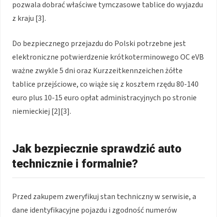
pozwala dobrać właściwe tymczasowe tablice do wyjazdu
z kraju [3].
Do bezpiecznego przejazdu do Polski potrzebne jest
elektroniczne potwierdzenie krótkoterminowego OC eVB
ważne zwykle 5 dni oraz Kurzzeitkennzeichen żółte
tablice przejściowe, co wiąże się z kosztem rzędu 80-140
euro plus 10-15 euro opłat administracyjnych po stronie
niemieckiej [2][3].
Jak bezpiecznie sprawdzić auto
technicznie i formalnie?
Przed zakupem zweryfikuj stan techniczny w serwisie, a
dane identyfikacyjne pojazdu i zgodność numerów