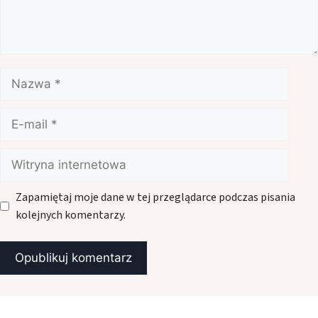
Nazwa
E-
mail
Witryna
internetowa
Zapamiętaj moje dane w tej przeglądarce podczas pisania
kolejnych komentarzy.