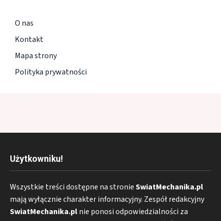
O nas
Kontakt
Mapa strony
Polityka prywatności
Użytkowniku!
Wszystkie treści dostępne na stronie
SwiatMechanika.pl
mają wyłącznie charakter informacyjny. Zespół redakcyjny
SwiatMechanika.pl
nie ponosi odpowiedzialności za