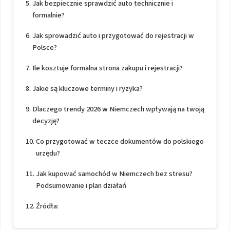
Jak bezpiecznie sprawdzić auto technicznie i
formalnie?
Jak sprowadzić auto i przygotować do rejestracji w
Polsce?
Ile kosztuje formalna strona zakupu i rejestracji?
Jakie są kluczowe terminy i ryzyka?
Dlaczego trendy 2026 w Niemczech wpływają na twoją
decyzję?
Co przygotować w teczce dokumentów do polskiego
urzędu?
Jak kupować samochód w Niemczech bez stresu?
Podsumowanie i plan działań
Źródła: