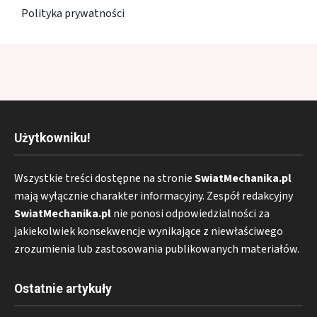
Polityka prywatności
Użytkowniku!
Wszystkie treści dostępne na stronie
SwiatMechanika.pl
mają wyłącznie charakter informacyjny. Zespół redakcyjny
SwiatMechanika.pl
nie ponosi odpowiedzialności za
jakiekolwiek konsekwencje wynikające z niewłaściwego
zrozumienia lub zastosowania publikowanych materiałów.
Ostatnie artykuły