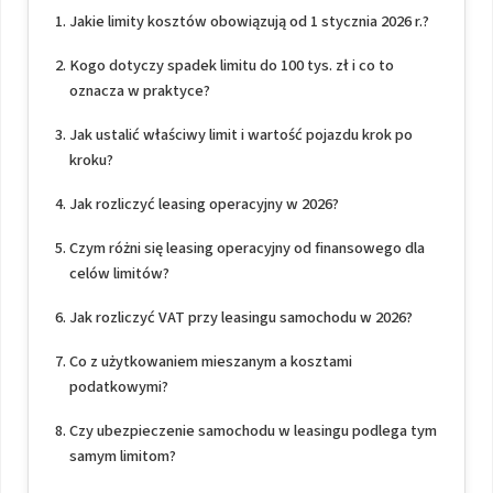
Jakie limity kosztów obowiązują od 1 stycznia 2026 r.?
Kogo dotyczy spadek limitu do 100 tys. zł i co to
oznacza w praktyce?
Jak ustalić właściwy limit i wartość pojazdu krok po
kroku?
Jak rozliczyć leasing operacyjny w 2026?
Czym różni się leasing operacyjny od finansowego dla
celów limitów?
Jak rozliczyć VAT przy leasingu samochodu w 2026?
Co z użytkowaniem mieszanym a kosztami
podatkowymi?
Czy ubezpieczenie samochodu w leasingu podlega tym
samym limitom?