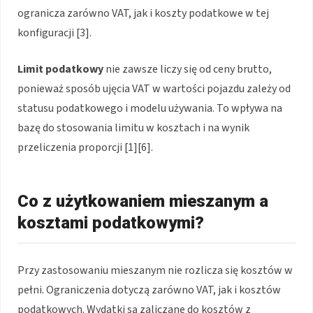
ogranicza zarówno VAT, jak i koszty podatkowe w tej
konfiguracji [3].
Limit podatkowy
nie zawsze liczy się od ceny brutto,
ponieważ sposób ujęcia VAT w wartości pojazdu zależy od
statusu podatkowego i modelu używania. To wpływa na
bazę do stosowania limitu w kosztach i na wynik
przeliczenia proporcji [1][6].
Co z użytkowaniem mieszanym a
kosztami podatkowymi?
Przy zastosowaniu mieszanym nie rozlicza się kosztów w
pełni. Ograniczenia dotyczą zarówno VAT, jak i kosztów
podatkowych. Wydatki są zaliczane do kosztów z