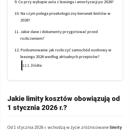
Co przy wykupie auta z leasingu i amortyzacji po 2026?
Na czym polega proekologiczny kierunek limitów w
2026?
Jakie dane i dokumenty przygotować przed
rozliczeniem?
Podsumowanie: jak rozliczyć samochód osobowy w
leasingu 2026 według aktualnych przepisów?
Źródła:
Jakie limity kosztów obowiązują od
1 stycznia 2026 r.?
Od 1 stycznia 2026 r. wchodzą w życie zróżnicowane
limity