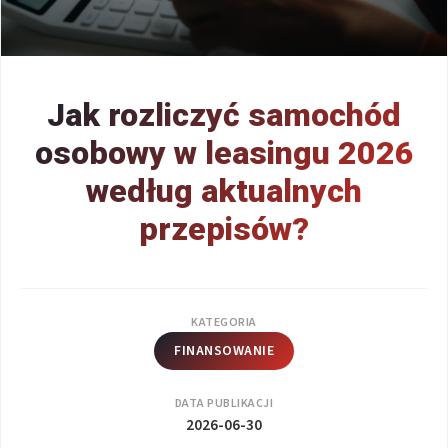
Jak rozliczyć samochód
osobowy w leasingu 2026
według aktualnych
przepisów?
KATEGORIA
FINANSOWANIE
DATA PUBLIKACJI
2026-06-30