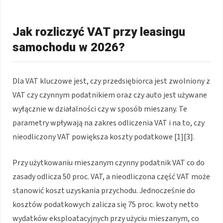
Jak rozliczyć VAT przy leasingu
samochodu w 2026?
Dla VAT kluczowe jest, czy przedsiębiorca jest zwolniony z
VAT czy czynnym podatnikiem oraz czy auto jest używane
wyłącznie w działalności czy w sposób mieszany. Te
parametry wpływają na zakres odliczenia VAT i na to, czy
nieodliczony VAT powiększa koszty podatkowe [1][3].
Przy użytkowaniu mieszanym czynny podatnik VAT co do
zasady odlicza 50 proc. VAT, a nieodliczona część VAT może
stanowić koszt uzyskania przychodu. Jednocześnie do
kosztów podatkowych zalicza się 75 proc. kwoty netto
wydatków eksploatacyjnych przy użyciu mieszanym, co