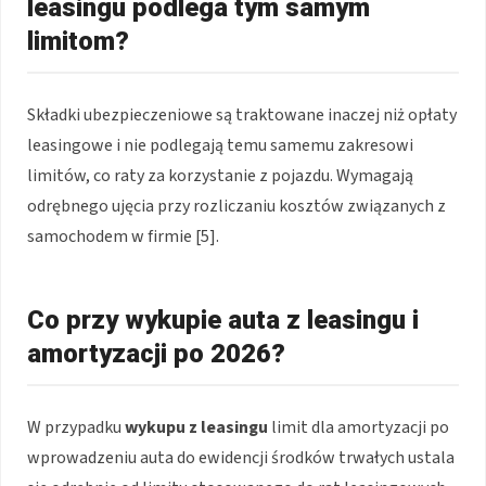
leasingu podlega tym samym
limitom?
Składki ubezpieczeniowe są traktowane inaczej niż opłaty
leasingowe i nie podlegają temu samemu zakresowi
limitów, co raty za korzystanie z pojazdu. Wymagają
odrębnego ujęcia przy rozliczaniu kosztów związanych z
samochodem w firmie [5].
Co przy wykupie auta z leasingu i
amortyzacji po 2026?
W przypadku
wykupu z leasingu
limit dla amortyzacji po
wprowadzeniu auta do ewidencji środków trwałych ustala