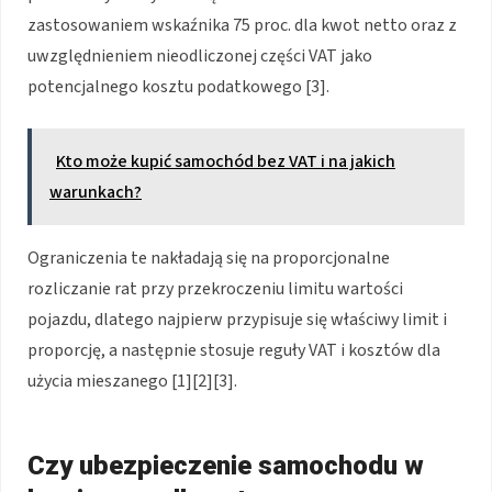
zastosowaniem wskaźnika 75 proc. dla kwot netto oraz z
uwzględnieniem nieodliczonej części VAT jako
potencjalnego kosztu podatkowego [3].
Kto może kupić samochód bez VAT i na jakich
warunkach?
Ograniczenia te nakładają się na proporcjonalne
rozliczanie rat przy przekroczeniu limitu wartości
pojazdu, dlatego najpierw przypisuje się właściwy limit i
proporcję, a następnie stosuje reguły VAT i kosztów dla
użycia mieszanego [1][2][3].
Czy ubezpieczenie samochodu w