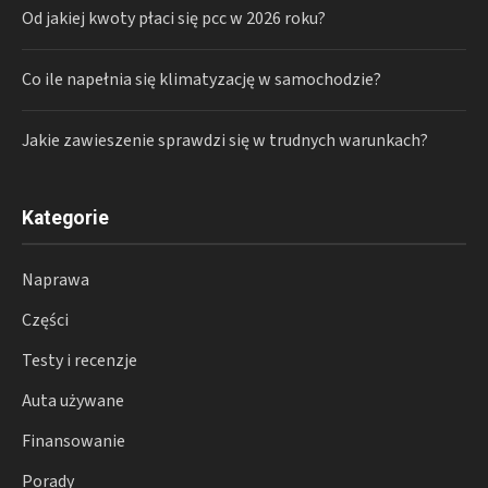
Od jakiej kwoty płaci się pcc w 2026 roku?
Co ile napełnia się klimatyzację w samochodzie?
Jakie zawieszenie sprawdzi się w trudnych warunkach?
Kategorie
Naprawa
Części
Testy i recenzje
Auta używane
Finansowanie
Porady