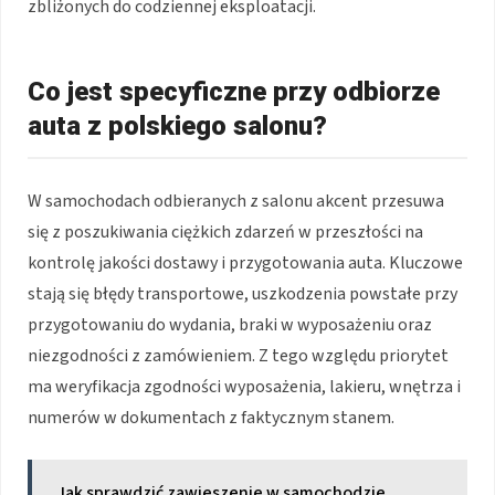
zbliżonych do codziennej eksploatacji.
Co jest specyficzne przy odbiorze
auta z polskiego salonu?
W samochodach odbieranych z salonu akcent przesuwa
się z poszukiwania ciężkich zdarzeń w przeszłości na
kontrolę jakości dostawy i przygotowania auta. Kluczowe
stają się błędy transportowe, uszkodzenia powstałe przy
przygotowaniu do wydania, braki w wyposażeniu oraz
niezgodności z zamówieniem. Z tego względu priorytet
ma weryfikacja zgodności wyposażenia, lakieru, wnętrza i
numerów w dokumentach z faktycznym stanem.
Jak sprawdzić zawieszenie w samochodzie