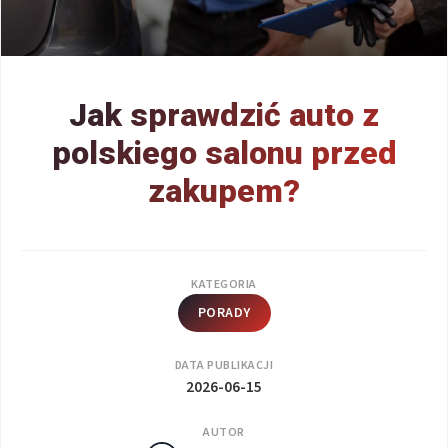
Jak sprawdzić auto z
polskiego salonu przed
zakupem?
KATEGORIA
PORADY
DATA PUBLIKACJI
2026-06-15
AUTOR