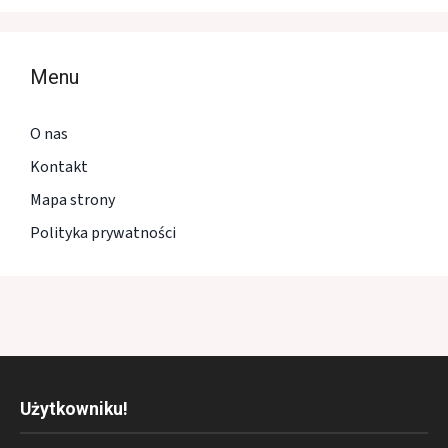
Menu
O nas
Kontakt
Mapa strony
Polityka prywatności
Użytkowniku!