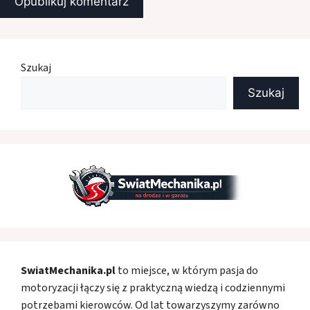
Szukaj
Szukaj
SwiatMechanika.pl
to miejsce, w którym pasja do
motoryzacji łączy się z praktyczną wiedzą i codziennymi
potrzebami kierowców. Od lat towarzyszymy zarówno