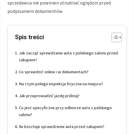
sprzedawca nie powinien utrudniać oględzin przed
podpisaniem dokumentów.
Spis treści
Jak zacząć sprawdzanie auta z polskiego salonu przed
zakupem?
Co sprawdzić online i w dokumentach?
Na czym polega inspekcja fizyczna na miejscu?
Jak przeprowadzić jazdę próbną?
Co jest specyficzne przy odbiorze auta z polskiego
salonu?
Ile kosztuje sprawdzenie auta przed zakupem?