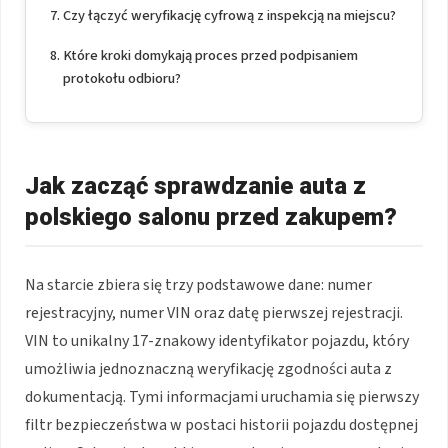
Czy łączyć weryfikację cyfrową z inspekcją na miejscu?
Które kroki domykają proces przed podpisaniem
protokołu odbioru?
Jak zacząć sprawdzanie auta z
polskiego salonu przed zakupem?
Na starcie zbiera się trzy podstawowe dane: numer
rejestracyjny, numer VIN oraz datę pierwszej rejestracji.
VIN to unikalny 17-znakowy identyfikator pojazdu, który
umożliwia jednoznaczną weryfikację zgodności auta z
dokumentacją. Tymi informacjami uruchamia się pierwszy
filtr bezpieczeństwa w postaci historii pojazdu dostępnej