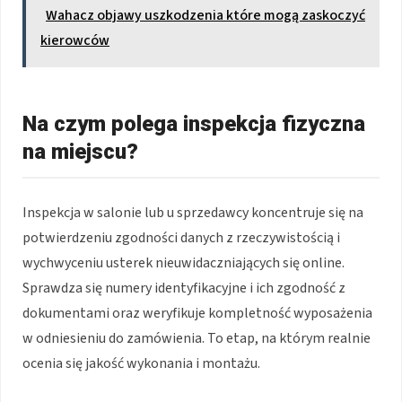
Wahacz objawy uszkodzenia które mogą zaskoczyć
kierowców
Na czym polega inspekcja fizyczna
na miejscu?
Inspekcja w salonie lub u sprzedawcy koncentruje się na
potwierdzeniu zgodności danych z rzeczywistością i
wychwyceniu usterek nieuwidaczniających się online.
Sprawdza się numery identyfikacyjne i ich zgodność z
dokumentami oraz weryfikuje kompletność wyposażenia
w odniesieniu do zamówienia. To etap, na którym realnie
ocenia się jakość wykonania i montażu.