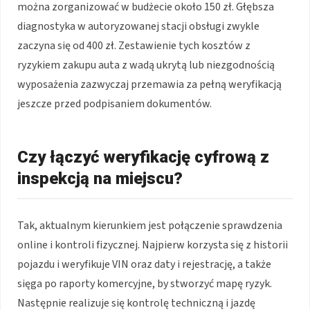
można zorganizować w budżecie około 150 zł. Głębsza
diagnostyka w autoryzowanej stacji obsługi zwykle
zaczyna się od 400 zł. Zestawienie tych kosztów z
ryzykiem zakupu auta z wadą ukrytą lub niezgodnością
wyposażenia zazwyczaj przemawia za pełną weryfikacją
jeszcze przed podpisaniem dokumentów.
Czy łączyć weryfikację cyfrową z
inspekcją na miejscu?
Tak, aktualnym kierunkiem jest połączenie sprawdzenia
online i kontroli fizycznej. Najpierw korzysta się z historii
pojazdu i weryfikuje VIN oraz daty i rejestrację, a także
sięga po raporty komercyjne, by stworzyć mapę ryzyk.
Następnie realizuje się kontrolę techniczną i jazdę