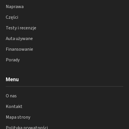
Naprawa
Części
Testy i recenzje
Auta używane
Finansowanie
Porady
Menu
O nas
Kontakt
Mapa strony
Polityka prywatności