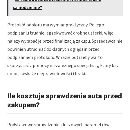
samodzielnie?
Protokół odbioru ma wymiar praktyczny. Po jego
podpisaniu trudniej egzekwować drobne usterki, więc
należy wyłapać je przed finalizacją zakupu. Sprzedawca nie
powinien utrudniać dokładnych oględzin przed
podpisaniem protokołu. W razie potrzeby warto
skorzystać z pomocy niezależnego specjalisty, który bez
emocji wskaże nieprawidłowości i braki.
Ile kosztuje sprawdzenie auta przed
zakupem?
Podstawowe sprawdzenie kluczowych parametrów