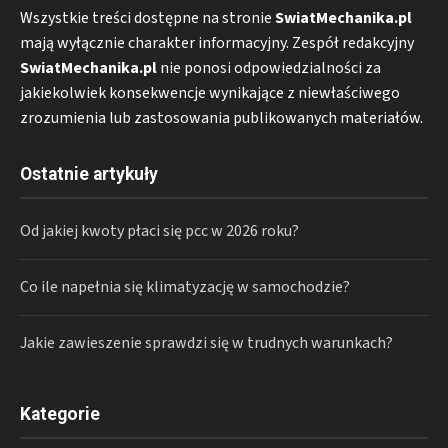
Wszystkie treści dostępne na stronie
SwiatMechanika.pl
mają wyłącznie charakter informacyjny. Zespół redakcyjny
SwiatMechanika.pl
nie ponosi odpowiedzialności za
jakiekolwiek konsekwencje wynikające z niewłaściwego
zrozumienia lub zastosowania publikowanych materiałów.
Ostatnie artykuły
Od jakiej kwoty płaci się pcc w 2026 roku?
Co ile napełnia się klimatyzację w samochodzie?
Jakie zawieszenie sprawdzi się w trudnych warunkach?
Kategorie