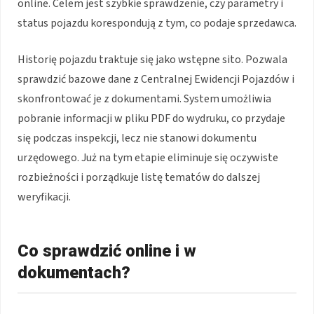
online. Celem jest szybkie sprawdzenie, czy parametry i
status pojazdu korespondują z tym, co podaje sprzedawca.
Historię pojazdu traktuje się jako wstępne sito. Pozwala
sprawdzić bazowe dane z Centralnej Ewidencji Pojazdów i
skonfrontować je z dokumentami. System umożliwia
pobranie informacji w pliku PDF do wydruku, co przydaje
się podczas inspekcji, lecz nie stanowi dokumentu
urzędowego. Już na tym etapie eliminuje się oczywiste
rozbieżności i porządkuje listę tematów do dalszej
weryfikacji.
Co sprawdzić online i w
dokumentach?