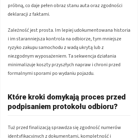
próbną, co daje pełen obraz stanu auta oraz zgodności
deklaracji z faktami.
Zależność jest prosta. Im lepiej udokumentowana historia
i im staranniejsza kontrola na odbiorze, tym mniejsze
ryzyko zakupu samochodu z wadą ukrytą lub z
niezgodnym wyposażeniem. Ta sekwencja działania
minimalizuje koszty przyszłych napraw i chroni przed
formalnymi sporami po wydaniu pojazdu.
Które kroki domykają proces przed
podpisaniem protokołu odbioru?
Tuż przed finalizacją sprawdza się zgodność numerów
identyfikacyjnych z dokumentami, kompletność i