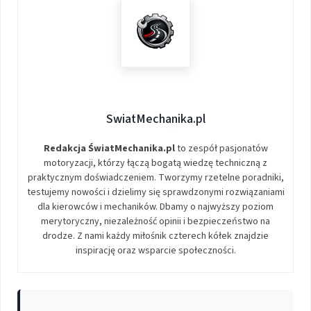
SwiatMechanika.pl
Redakcja ŚwiatMechanika.pl
to zespół pasjonatów
motoryzacji, którzy łączą bogatą wiedzę techniczną z
praktycznym doświadczeniem. Tworzymy rzetelne poradniki,
testujemy nowości i dzielimy się sprawdzonymi rozwiązaniami
dla kierowców i mechaników. Dbamy o najwyższy poziom
merytoryczny, niezależność opinii i bezpieczeństwo na
drodze. Z nami każdy miłośnik czterech kółek znajdzie
inspirację oraz wsparcie społeczności.