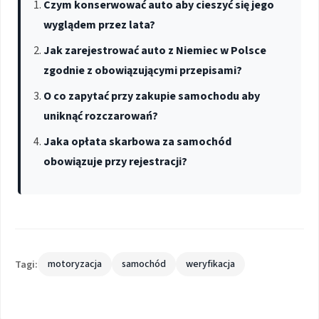
Czym konserwować auto aby cieszyć się jego
wyglądem przez lata?
Jak zarejestrować auto z Niemiec w Polsce
zgodnie z obowiązującymi przepisami?
O co zapytać przy zakupie samochodu aby
uniknąć rozczarowań?
Jaka opłata skarbowa za samochód
obowiązuje przy rejestracji?
Tagi:
motoryzacja
samochód
weryfikacja