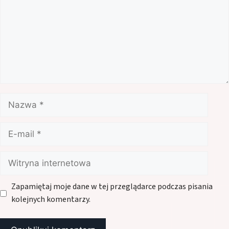
Nazwa
E-
mail
Witryna
internetowa
Zapamiętaj moje dane w tej przeglądarce podczas pisania
kolejnych komentarzy.