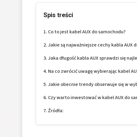
Spis treści
Co to jest kabel AUX do samochodu?
Jakie są najważniejsze cechy kabla AUX
Jaka długość kabla AUX sprawdzi się naj
Na co zwrócić uwagę wybierając kabel A
Jakie obecnie trendy obserwuje się w w
Czy warto inwestować w kabel AUX do s
Źródła: