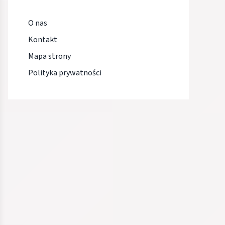
O nas
Kontakt
Mapa strony
Polityka prywatności