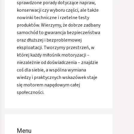
sprawdzone porady dotyczące napraw,
konserwacji czy wyboru części, ale także
nowinki techniczne i rzetelne testy
produktów. Wierzymy, że dobrze zadbany
samochód to gwarancja bezpieczeństwa
oraz dłuższej i bezproblemowej
eksploatacji. Tworzymy przestrzeń, w
której każdy miłośnik motoryzacji –
niezależnie od doświadczenia – znajdzie
coś dla siebie, a wspólna wymiana
wiedzy i praktycznych wskazówek staje
się motorem napędowym całej
społeczności.
Menu