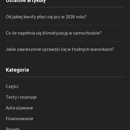
Ostatnie artykuły
Od jakiej kwoty płaci się pcc w 2026 roku?
Co ile napełnia się klimatyzację w samochodzie?
Jakie zawieszenie sprawdzi się w trudnych warunkach?
Kategorie
Części
Testy i recenzje
Auta używane
Finansowanie
Porady