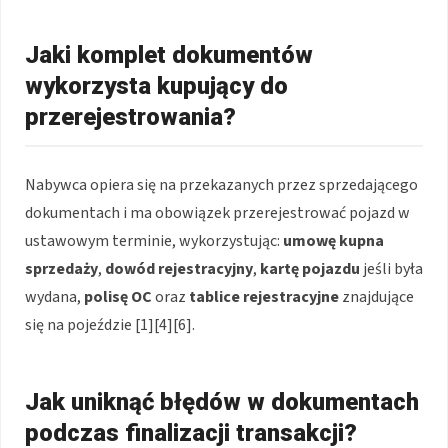
Jaki komplet dokumentów
wykorzysta kupujący do
przerejestrowania?
Nabywca opiera się na przekazanych przez sprzedającego
dokumentach i ma obowiązek przerejestrować pojazd w
ustawowym terminie, wykorzystując:
umowę kupna
sprzedaży
,
dowód rejestracyjny
,
kartę pojazdu
jeśli była
wydana,
polisę OC
oraz
tablice rejestracyjne
znajdujące
się na pojeździe [1][4][6].
Jak uniknąć błędów w dokumentach
podczas finalizacji transakcji?