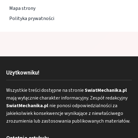
Mapa strony
Polityka prywatności
Użytkowniku!
Wszystkie treści dostępne na stronie
SwiatMechanika.pl
mają wyłącznie charakter informacyjny. Zespół redakcyjny
SwiatMechanika.pl
nie ponosi odpowiedzialności za
jakiekolwiek konsekwencje wynikające z niewłaściwego
zrozumienia lub zastosowania publikowanych materiałów.