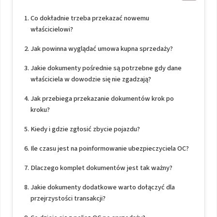
Co dokładnie trzeba przekazać nowemu
właścicielowi?
Jak powinna wyglądać umowa kupna sprzedaży?
Jakie dokumenty pośrednie są potrzebne gdy dane
właściciela w dowodzie się nie zgadzają?
Jak przebiega przekazanie dokumentów krok po
kroku?
Kiedy i gdzie zgłosić zbycie pojazdu?
Ile czasu jest na poinformowanie ubezpieczyciela OC?
Dlaczego komplet dokumentów jest tak ważny?
Jakie dokumenty dodatkowe warto dołączyć dla
przejrzystości transakcji?