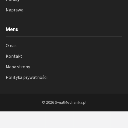
Naprawa
Menu
O nas
Kontakt
Mapa strony
Polityka prywatności
© 2026 SwiatMechanika.pl