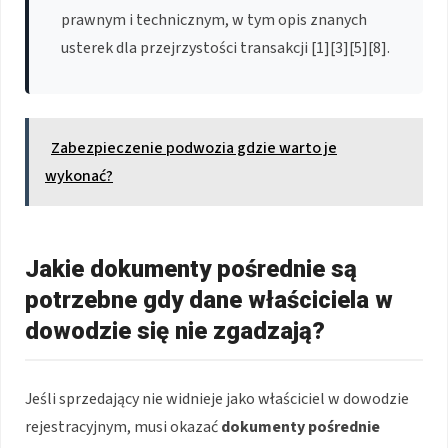
prawnym i technicznym, w tym opis znanych
usterek dla przejrzystości transakcji [1][3][5][8].
Zabezpieczenie podwozia gdzie warto je
wykonać?
Jakie dokumenty pośrednie są
potrzebne gdy dane właściciela w
dowodzie się nie zgadzają?
Jeśli sprzedający nie widnieje jako właściciel w dowodzie
rejestracyjnym, musi okazać
dokumenty pośrednie