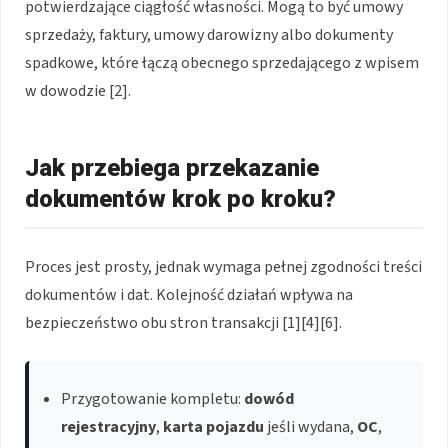
potwierdzające ciągłość własności. Mogą to być umowy
sprzedaży, faktury, umowy darowizny albo dokumenty
spadkowe, które łączą obecnego sprzedającego z wpisem
w dowodzie [2].
Jak przebiega przekazanie
dokumentów krok po kroku?
Proces jest prosty, jednak wymaga pełnej zgodności treści
dokumentów i dat. Kolejność działań wpływa na
bezpieczeństwo obu stron transakcji [1][4][6].
Przygotowanie kompletu:
dowód
rejestracyjny
,
karta pojazdu
jeśli wydana,
OC
,