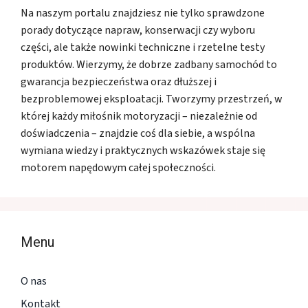
Na naszym portalu znajdziesz nie tylko sprawdzone
porady dotyczące napraw, konserwacji czy wyboru
części, ale także nowinki techniczne i rzetelne testy
produktów. Wierzymy, że dobrze zadbany samochód to
gwarancja bezpieczeństwa oraz dłuższej i
bezproblemowej eksploatacji. Tworzymy przestrzeń, w
której każdy miłośnik motoryzacji – niezależnie od
doświadczenia – znajdzie coś dla siebie, a wspólna
wymiana wiedzy i praktycznych wskazówek staje się
motorem napędowym całej społeczności.
Menu
O nas
Kontakt