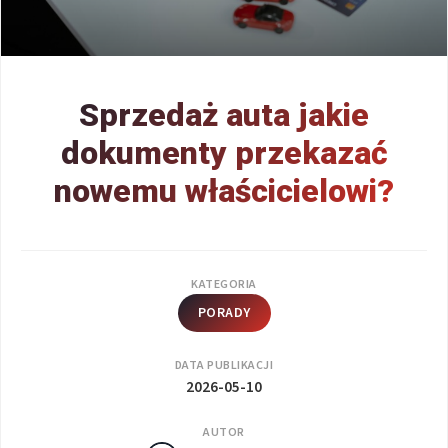
Sprzedaż auta jakie
dokumenty przekazać
nowemu właścicielowi?
KATEGORIA
PORADY
DATA PUBLIKACJI
2026-05-10
AUTOR