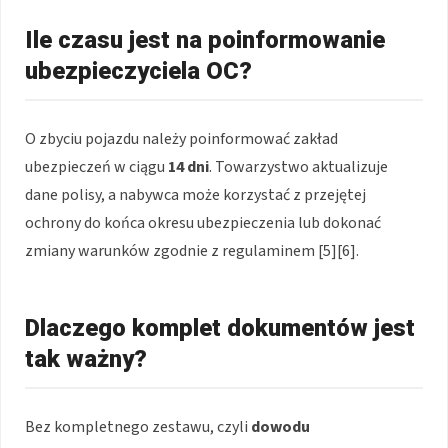
Ile czasu jest na poinformowanie
ubezpieczyciela OC?
O zbyciu pojazdu należy poinformować zakład
ubezpieczeń w ciągu
14 dni
. Towarzystwo aktualizuje
dane polisy, a nabywca może korzystać z przejętej
ochrony do końca okresu ubezpieczenia lub dokonać
zmiany warunków zgodnie z regulaminem [5][6].
Dlaczego komplet dokumentów jest
tak ważny?
Bez kompletnego zestawu, czyli
dowodu